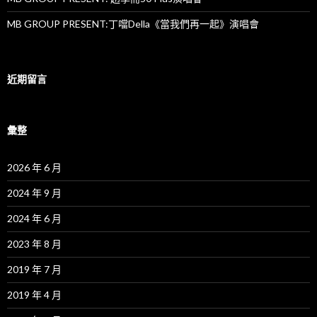
MB GROUP PRESENT:丁噹Della《當我們再一起》演唱會
近期留言
彙整
2026 年 6 月
2024 年 9 月
2024 年 6 月
2023 年 8 月
2019 年 7 月
2019 年 4 月