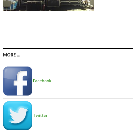
MORE ...
Facebook
Twitter