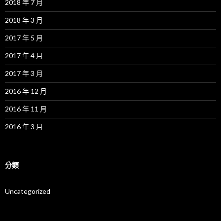
2018 年 7 月
2018 年 3 月
2017 年 5 月
2017 年 4 月
2017 年 3 月
2016 年 12 月
2016 年 11 月
2016 年 3 月
分類
Uncategorized