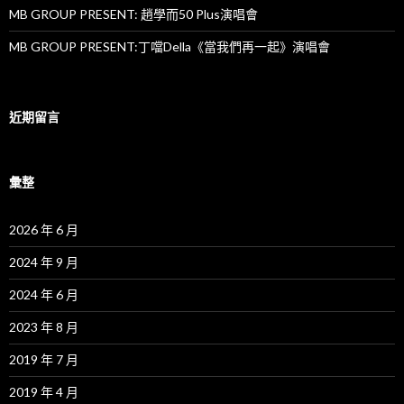
MB GROUP PRESENT: 趙學而50 Plus演唱會
MB GROUP PRESENT:丁噹Della《當我們再一起》演唱會
近期留言
彙整
2026 年 6 月
2024 年 9 月
2024 年 6 月
2023 年 8 月
2019 年 7 月
2019 年 4 月