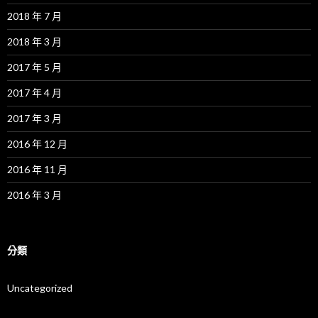
2018 年 7 月
2018 年 3 月
2017 年 5 月
2017 年 4 月
2017 年 3 月
2016 年 12 月
2016 年 11 月
2016 年 3 月
分類
Uncategorized