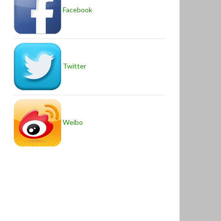
Facebook
Twitter
Weibo