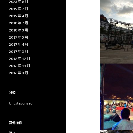
2023 年 8 月
2019 年 7 月
2019 年 4 月
2018 年 7 月
2018 年 3 月
2017 年 5 月
2017 年 4 月
2017 年 3 月
2016 年 12 月
2016 年 11 月
2016 年 3 月
分類
Uncategorized
其他操作