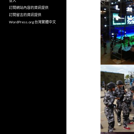
登入
訂閱網站內容的資訊提供
訂閱留言的資訊提供
WordPress.org 台灣繁體中文