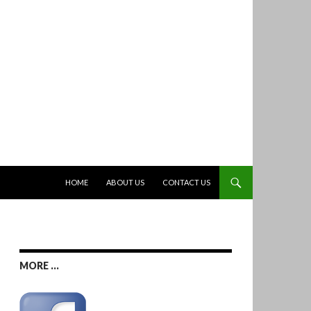
跳至主要內容
HOME
ABOUT US
CONTACT US
MORE ...