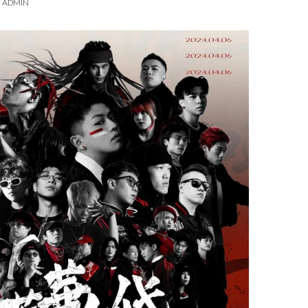
ADMIN