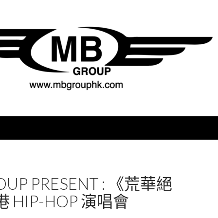
OUP PRESENT : 《荒華絕
 HIP-HOP 演唱會