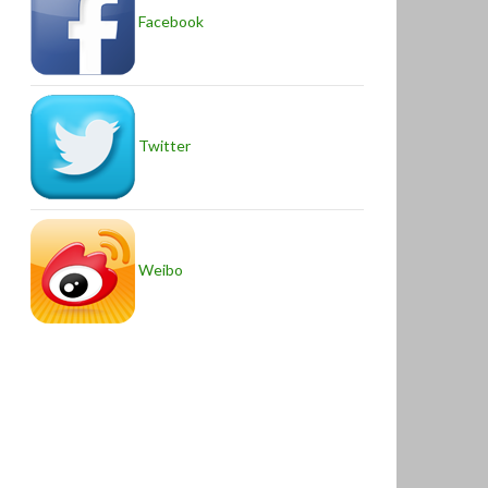
Facebook
Twitter
Weibo