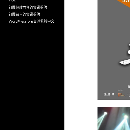
登入
訂閱網站內容的資訊提供
訂閱留言的資訊提供
WordPress.org 台灣繁體中文