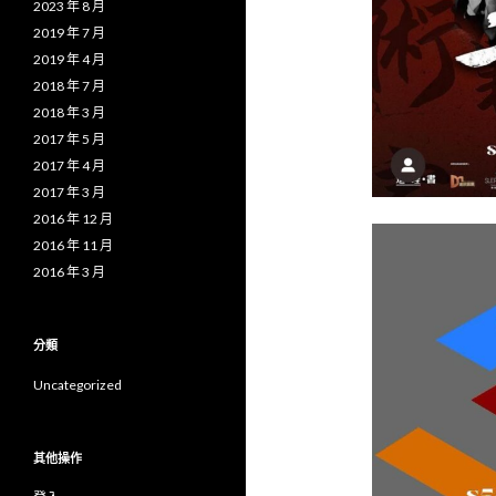
2023 年 8 月
2019 年 7 月
2019 年 4 月
2018 年 7 月
2018 年 3 月
2017 年 5 月
2017 年 4 月
2017 年 3 月
2016 年 12 月
2016 年 11 月
2016 年 3 月
分類
Uncategorized
其他操作