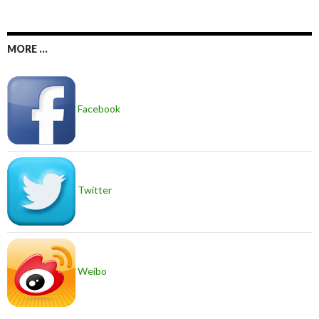
MORE ...
Facebook
Twitter
Weibo