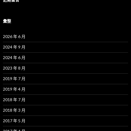
彙整
2026 年 6 月
2024 年 9 月
2024 年 6 月
2023 年 8 月
2019 年 7 月
2019 年 4 月
2018 年 7 月
2018 年 3 月
2017 年 5 月