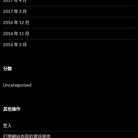
2017 年 4 月
2017 年 3 月
2016 年 12 月
2016 年 11 月
2016 年 3 月
分類
Uncategorized
其他操作
登入
訂閱網站內容的資訊提供