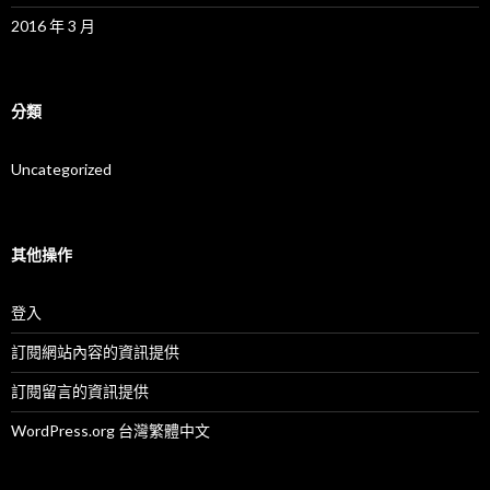
2016 年 3 月
分類
Uncategorized
其他操作
登入
訂閱網站內容的資訊提供
訂閱留言的資訊提供
WordPress.org 台灣繁體中文