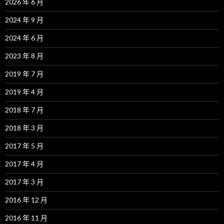
2026 年 6 月
2024 年 9 月
2024 年 6 月
2023 年 8 月
2019 年 7 月
2019 年 4 月
2018 年 7 月
2018 年 3 月
2017 年 5 月
2017 年 4 月
2017 年 3 月
2016 年 12 月
2016 年 11 月